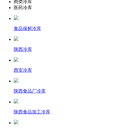
肉类冷库
医药冷库
食品保鲜冷库
陕西冷库
西安冷库
陕西食品厂冷库
陕西食品加工冷库