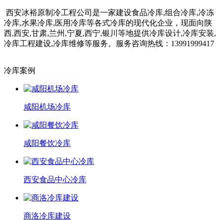
西安冰裕原制冷工程公司是一家建设食品冷库,组合冷库,冷冻
冷库,水果冷库,医用冷库等各式冷库的现代化企业，现面向陕
西,西安,甘肃,兰州,宁夏,西宁,银川等地提供冷库设计,冷库安装,
冷库工程建设,冷库维修等服务。服务咨询热线：13991999417
冷库案例
咸阳机场冷库
咸阳餐饮冷库
西安食品中心冷库
商洛冷库建设