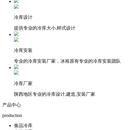
冷库设计
提供专业的冷库大小,样式设计
冷库安装
专业的冷库安装厂家，冰裕原有专业的冷库安装团队
冷库厂家
陕西地区专业的冷库设计,建造,安装厂家
产品中心
production
食品冷库