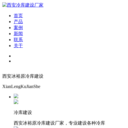
首页
产品
案例
新闻
联系
关于
西安冰裕原冷库建设
XianLengKuJianShe
冷库建设
西安冰裕原冷库建设厂家，专业建设各种冷库