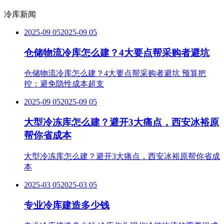
冷库新闻
2025-09 05
2025-09 05
仓储物流冷库怎么建？4大要点帮采购者避坑
仓储物流冷库怎么建？4大要点帮采购者避坑 预算把
控：避免隐性成本超支
2025-09 05
2025-09 05
大型冷冻库怎么建？避开3大痛点，西安冰裕原
帮你省成本
大型冷冻库怎么建？避开3大痛点，西安冰裕原帮你省成
本
2025-03 05
2025-03 05
专业冷库建造多少钱