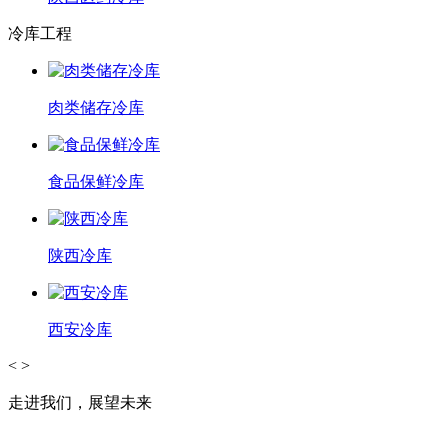
冷库工程
肉类储存冷库
食品保鲜冷库
陕西冷库
西安冷库
<
>
走进我们，展望未来