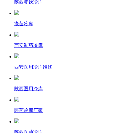
陕西餐饮冷库
疫苗冷库
西安制药冷库
西安医用冷库维修
陕西医用冷库
医药冷库厂家
陕西医药冷库