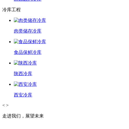
冷库工程
肉类储存冷库
食品保鲜冷库
陕西冷库
西安冷库
<
>
走进我们，展望未来