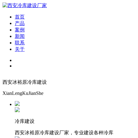
首页
产品
案例
新闻
联系
关于
西安冰裕原冷库建设
XianLengKuJianShe
冷库建设
西安冰裕原冷库建设厂家，专业建设各种冷库