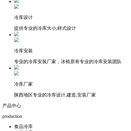
冷库设计
提供专业的冷库大小,样式设计
冷库安装
专业的冷库安装厂家，冰裕原有专业的冷库安装团队
冷库厂家
陕西地区专业的冷库设计,建造,安装厂家
产品中心
production
食品冷库