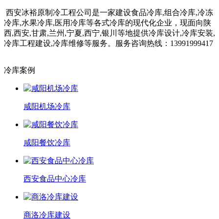
西安冰裕原制冷工程公司是一家建设食品冷库,组合冷库,冷冻
冷库,水果冷库,医用冷库等各式冷库的现代化企业，现面向陕
西,西安,甘肃,兰州,宁夏,西宁,银川等地提供冷库设计,冷库安装,
冷库工程建设,冷库维修等服务。服务咨询热线：13991999417
冷库案例
咸阳机场冷库
咸阳餐饮冷库
西安食品中心冷库
商洛冷库建设