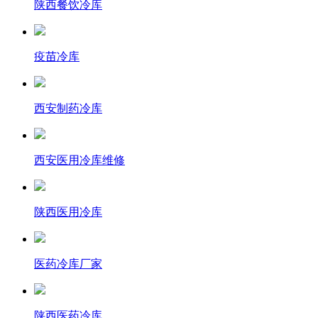
陕西餐饮冷库
疫苗冷库
西安制药冷库
西安医用冷库维修
陕西医用冷库
医药冷库厂家
陕西医药冷库