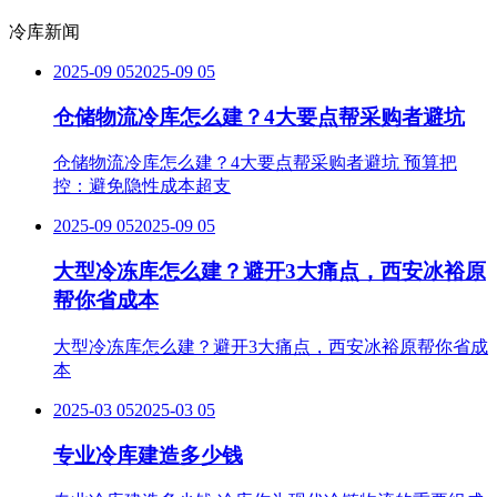
冷库新闻
2025-09 05
2025-09 05
仓储物流冷库怎么建？4大要点帮采购者避坑
仓储物流冷库怎么建？4大要点帮采购者避坑 预算把
控：避免隐性成本超支
2025-09 05
2025-09 05
大型冷冻库怎么建？避开3大痛点，西安冰裕原
帮你省成本
大型冷冻库怎么建？避开3大痛点，西安冰裕原帮你省成
本
2025-03 05
2025-03 05
专业冷库建造多少钱