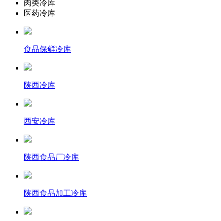
肉类冷库
医药冷库
食品保鲜冷库
陕西冷库
西安冷库
陕西食品厂冷库
陕西食品加工冷库