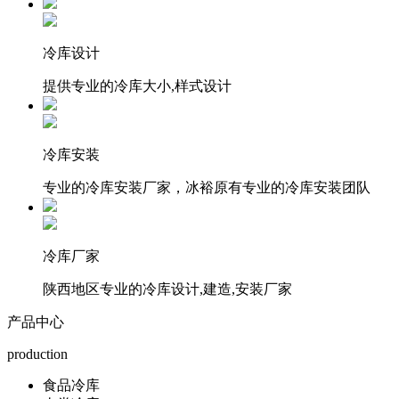
冷库设计
提供专业的冷库大小,样式设计
冷库安装
专业的冷库安装厂家，冰裕原有专业的冷库安装团队
冷库厂家
陕西地区专业的冷库设计,建造,安装厂家
产品中心
production
食品冷库