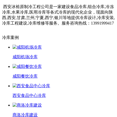
西安冰裕原制冷工程公司是一家建设食品冷库,组合冷库,冷冻
冷库,水果冷库,医用冷库等各式冷库的现代化企业，现面向陕
西,西安,甘肃,兰州,宁夏,西宁,银川等地提供冷库设计,冷库安装,
冷库工程建设,冷库维修等服务。服务咨询热线：13991999417
冷库案例
咸阳机场冷库
咸阳餐饮冷库
西安食品中心冷库
商洛冷库建设