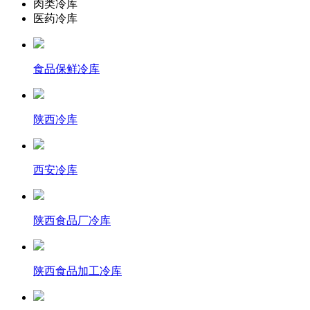
肉类冷库
医药冷库
食品保鲜冷库
陕西冷库
西安冷库
陕西食品厂冷库
陕西食品加工冷库