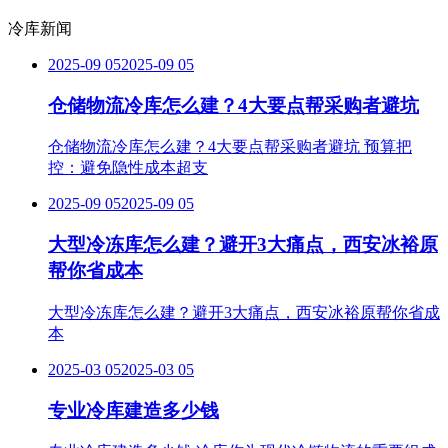
冷库新闻
2025-09 05
2025-09 05
仓储物流冷库怎么建？4大要点帮采购者避坑
仓储物流冷库怎么建？4大要点帮采购者避坑 预算把
控：避免隐性成本超支
2025-09 05
2025-09 05
大型冷冻库怎么建？避开3大痛点，西安冰裕原
帮你省成本
大型冷冻库怎么建？避开3大痛点，西安冰裕原帮你省成
本
2025-03 05
2025-03 05
专业冷库建造多少钱