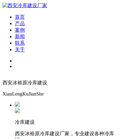
首页
产品
案例
新闻
联系
关于
西安冰裕原冷库建设
XianLengKuJianShe
冷库建设
西安冰裕原冷库建设厂家，专业建设各种冷库