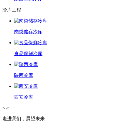
冷库工程
肉类储存冷库
食品保鲜冷库
陕西冷库
西安冷库
<
>
走进我们，展望未来