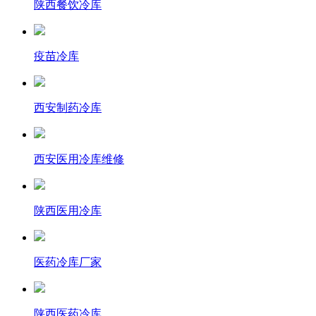
陕西餐饮冷库
疫苗冷库
西安制药冷库
西安医用冷库维修
陕西医用冷库
医药冷库厂家
陕西医药冷库