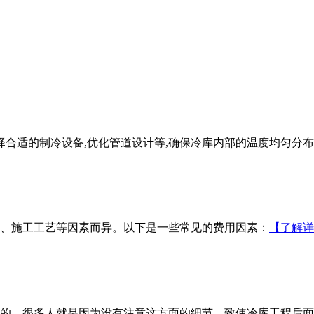
择合适的制冷设备,优化管道设计等,确保冷库内部的温度均匀分布
、施工工艺等因素而异。以下是一些常见的费用因素：
【了解详
的，很多人就是因为没有注意这方面的细节，致使冷库工程后面