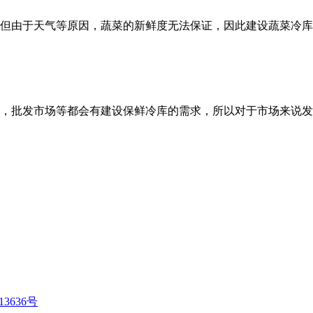
但由于天气等原因，蔬菜的新鲜度无法保证，因此建设蔬菜冷库
，批发市场等都会有建设保鲜冷库的需求，所以对于市场来说发
13636号