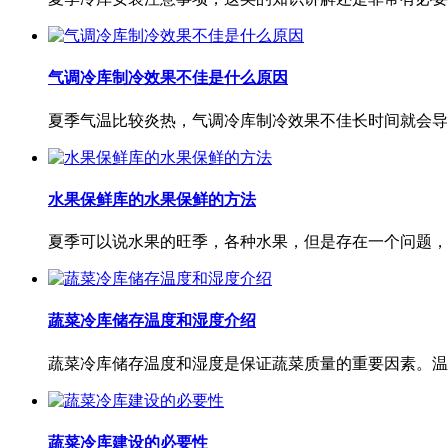
气调冷库制冷效果不佳是什么原因
夏季气温比较炎热，气调冷库制冷效果不佳长时间就会导
水果保鲜库的水果保鲜的方法
夏季可以说水果的旺季，各种水果，但是存在一个问题，
蔬菜冷库储存温度和湿度介绍
蔬菜冷库储存温度和湿度是保证蔬菜质量的重要因素。温
蔬菜冷库建设的必要性