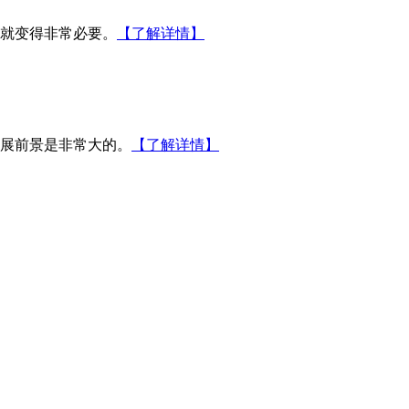
就变得非常必要。
【了解详情】
展前景是非常大的。
【了解详情】