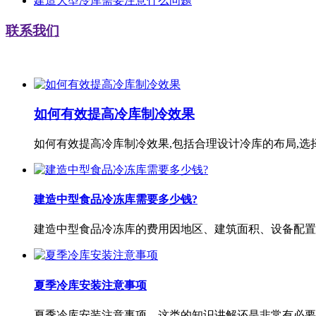
建造大型冷库需要注意什么问题
联系我们
如何有效提高冷库制冷效果
如何有效提高冷库制冷效果,包括合理设计冷库的布局,选
建造中型食品冷冻库需要多少钱?
建造中型食品冷冻库的费用因地区、建筑面积、设备配置
夏季冷库安装注意事项
夏季冷库安装注意事项，这类的知识讲解还是非常有必要