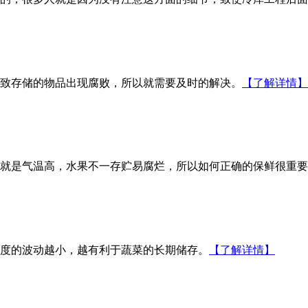
致存储的物品出现腐败，所以就需要及时的解决。
【了解详情】
就是气温高，水果不一存贮易腐烂，所以如何正确的保鲜很重要
度的波动越小，越有利于蔬菜的长期储存。
【了解详情】